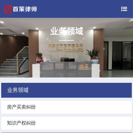
业务领域
业务领域
房产买卖纠纷
知识产权纠纷