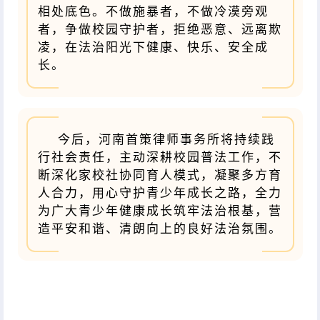
相处底色。不做施暴者，不做冷漠旁观
者，争做校园守护者，拒绝恶意、远离欺
凌，在法治阳光下健康、快乐、安全成
长。
今后，河南首策律师事务所将持续践
行社会责任，主动深耕校园普法工作，不
断深化家校社协同育人模式，凝聚多方育
人合力，用心守护青少年成长之路，全力
为广大青少年健康成长筑牢法治根基，营
造平安和谐、清朗向上的良好法治氛围。