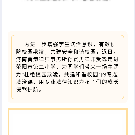
为进一步增强学生法治意识，有效预
防校园欺凌，共建安全和谐校园，近日，
河南首策律师事务所孙赛男律师受邀走进
荥阳市第二小学，为同学们带来一场主题
为“杜绝校园欺凌，共建和谐校园”的专题
法治课，用专业法律知识为孩子们的成长
保驾护航。