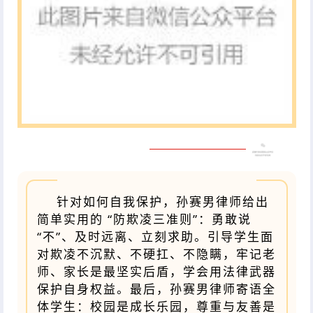
针对如何自我保护，孙赛男律师给出
简单实用的 “防欺凌三准则”：勇敢说
“不”、及时远离、立刻求助。引导学生面
对欺凌不沉默、不硬扛、不隐瞒，牢记老
师、家长是最坚实后盾，学会用法律武器
保护自身权益。最后，孙赛男律师寄语全
体学生：校园是成长乐园，尊重与友善是