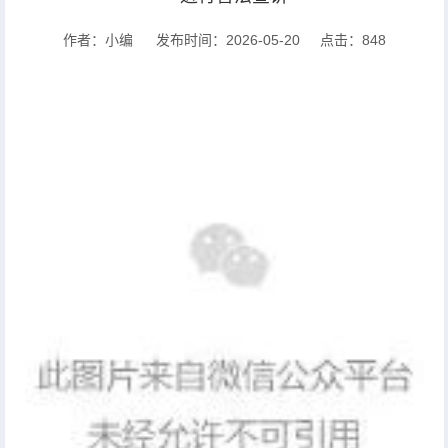
作者：小编
发布时间：2026-05-20
点击：
848