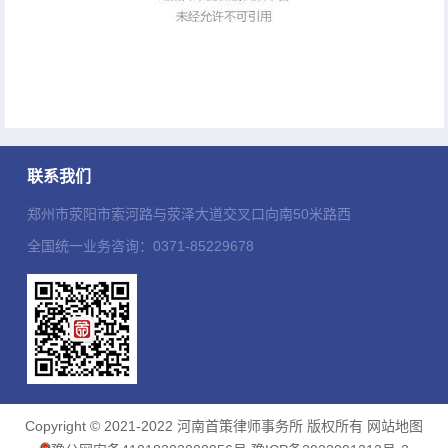
联系我们
郑州市荥阳市索河路与荥泽大道交叉口向南50米路西
全国统一业务咨询：0371-85229678
Copyright © 2021-2022 河南首策律师事务所 版权所有
网站地图