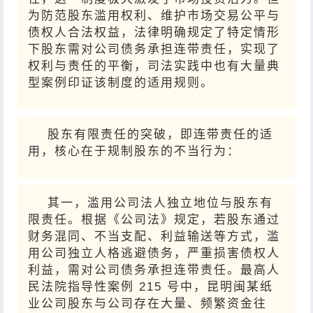
为防范股东滥用权利、维护市场交易公平与
债权人合法权益，法律明确规定了特定情形
下股东需对公司债务承担连带责任，实现了
权利与责任的平衡，司法实践中也有大量典
型案例印证该制度的适用规则。
股东有限责任的突破，即连带责任的适
用，核心在于规制股东的不当行为：
其一，滥用公司法人独立地位与股东有
限责任。根据《公司法》规定，若股东通过
财务混同、不当支配、利益输送等方式，滥
用公司独立人格逃避债务，严重损害债权人
利益，需对公司债务承担连带责任。最高人
民法院指导性案例 215 号中，昆明闽某纸
业公司股东与公司存在大量、频繁资金往