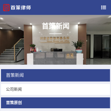
首策新闻
首策新闻
公司新闻
首策原创