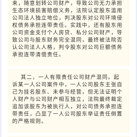
来，随意划转公司财产，导致公司无力承担
生态环境损害赔偿义务，法院认定股东滥用
公司法人独立地位，判决股东对公司环境侵
权债务承担连带责任。实践中，还有股东用
公司资金支付个人房贷、私分公司财产，导
致公司与股东财务完全混同，最终被法院否
认公司法人人格，判令股东对公司巨额债务
承担连带清偿责任。
其二，一人有限责任公司财产混同。起
诉某一人公司案件中，一人公司股东主张自
己为挂名股东、未参与经营，但无法证明个
人财产与公司财产相互独立，法院最终裁定
追加该股东为被执行人，对公司债务承担连
带责任，凸显了一人公司股东举证责任倒置
的严格规则。