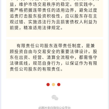
益，维护市场交易秩序的稳定。但实践中，
需严格把握连带责任的适用边界，避免过度
追责打击股东投资积极性，应以股东存在主
观过错、实施违法行为且损害债权人利益为
前提，精准适用法律规定。
有限责任公司股东连带责任制度，是兼
顾投资自由与交易安全的重要法律设计。股
东在出资、经营、清算全流程中，都需恪守
法律底线，规范自身行为，以保证作为有限
责任公司股东的有限责任。