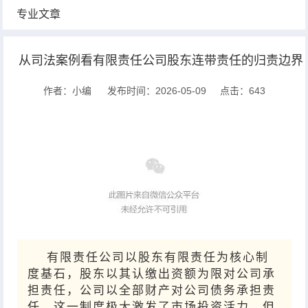
专业文章
从司法案例看有限责任公司股东连带责任的归责边界
作者：小编
发布时间：2026-05-09
点击：
643
有限责任公司以股东有限责任为核心制
度基石，股东以其认缴出资额为限对公司承
担责任，公司以全部财产对公司债务承担责
任，这一制度极大激发了市场投资活力。但